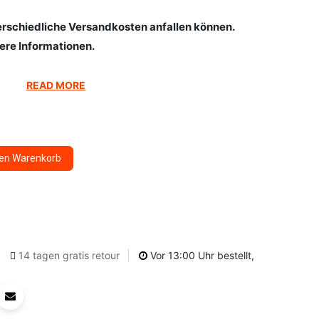
terschiedliche Versandkosten anfallen können.
tere Informationen.
READ MORE
den Warenkorb
14 tagen gratis retour
Vor 13:00 Uhr bestellt,