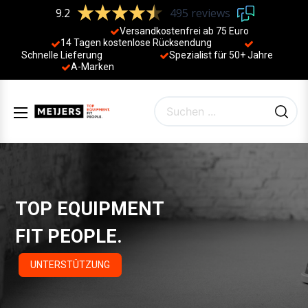
9.2
495 reviews
Versandkostenfrei ab 75 Euro
14 Tagen kostenlose Rücksendung
Schnelle Lieferung
Spezialist für 50+ Jahre
​
A-Marken
TOP EQUIPMENT
FIT PEOPLE.
UNTERSTÜTZUNG