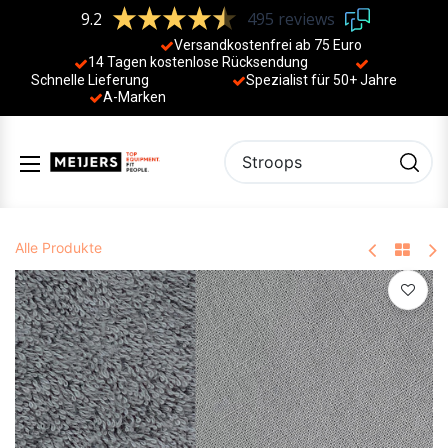
9.2
495 reviews
Versandkostenfrei ab 75 Euro
14 Tagen kostenlose Rücksendung
Schnelle Lieferung
Spezialist für 50+ Jahre
​
A-Marken
Alle Produkte