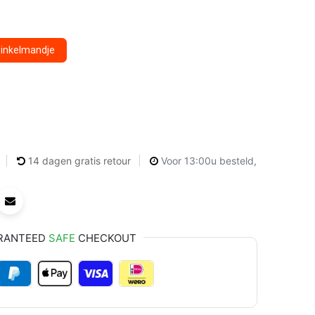
winkelmandje
14 dagen gratis retour
Voor 13:00u besteld,
RANTEED
SAFE
CHECKOUT