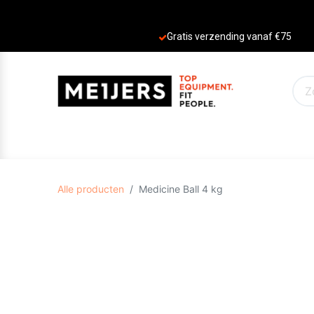
Gratis verzending vanaf €75
PRODUCTEN
AANBIEDINGEN
MERKE
Alle producten
Medicine Ball 4 kg