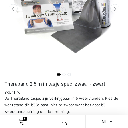
Theraband 2,5 m in tasje spec. zwaar - zwart
SKU:
N/A
De TheraBand tasjes zijn verkrijgbaar in 5 weerstanden. Kies de
weerstand die bij je past, niet te zwaar want het gaat bij
weerstandstraining om de herhaling.
0
NL
Meer info