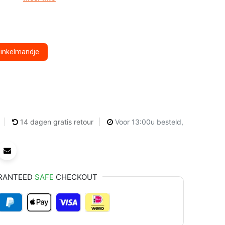
winkelmandje
14 dagen gratis retour
Voor 13:00u besteld,
RANTEED
SAFE
CHECKOUT