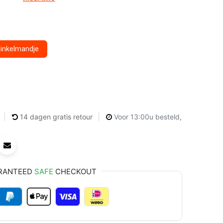
winkelmandje
14 dagen gratis retour
Voor 13:00u besteld,
RANTEED
SAFE
CHECKOUT