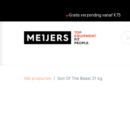
Gratis verzending vanaf €75
PRODUCTEN
AANBIEDINGEN
MERKE
Alle producten
Son Of The Beast 21 kg