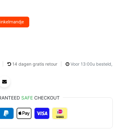
winkelmandje
14 dagen gratis retour
Voor 13:00u besteld,
RANTEED
SAFE
CHECKOUT