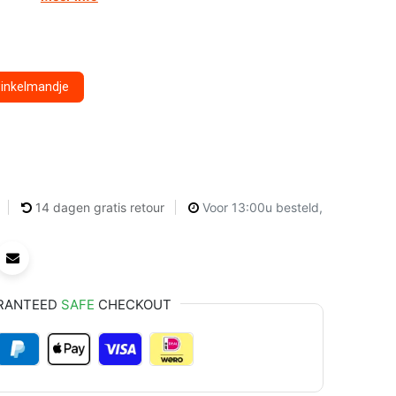
winkelmandje
14 dagen gratis retour
Voor 13:00u besteld,
RANTEED
SAFE
CHECKOUT