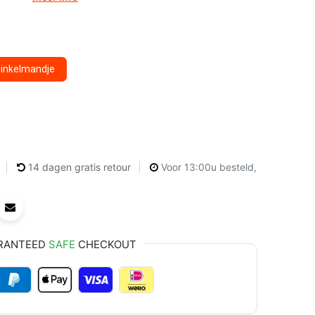
winkelmandje
14 dagen gratis retour
Voor 13:00u besteld,
RANTEED
SAFE
CHECKOUT