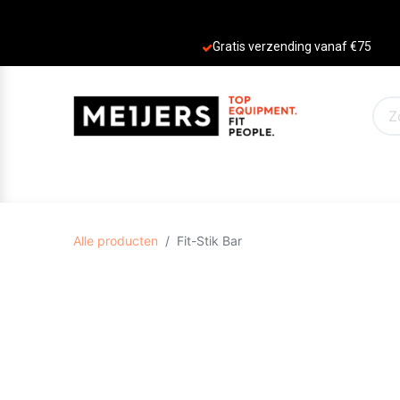
Gratis verzending vanaf €75
PRODUCTEN
AANBIEDINGEN
MERKE
Alle producten
Fit-Stik Bar