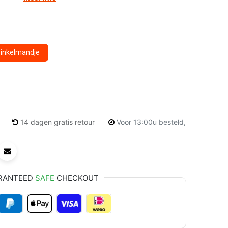
winkelmandje
14 dagen gratis retour
Voor 13:00u besteld,
RANTEED
SAFE
CHECKOUT