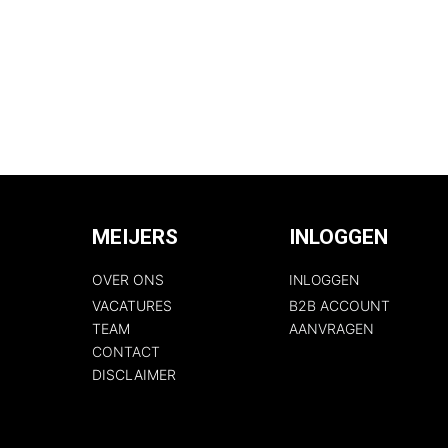
MEIJERS
INLOGGEN
OVER ONS
INLOGGEN
VACATURES
B2B ACCOUNT
TEAM
AANVRAGEN
CONTACT
DISCLAIMER​