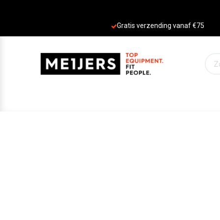
Gratis verzending vanaf €75
PRODUCTEN
AANBIEDINGEN
MERKE